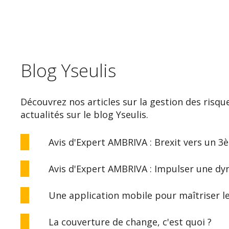
Blog Yseulis
Découvrez nos articles sur la gestion des risqu
actualités sur le blog Yseulis.
Avis d'Expert AMBRIVA : Brexit vers un 3
Avis d'Expert AMBRIVA : Impulser une d
Une application mobile pour maîtriser l
La couverture de change, c'est quoi ?