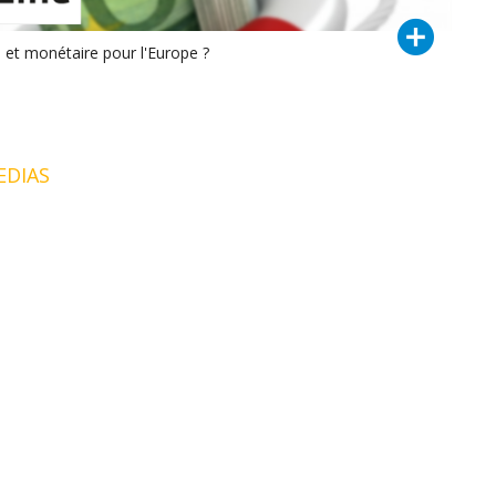
 et monétaire pour l'Europe ?
EDIAS