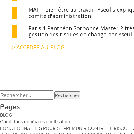
MAIF : Bien être au travail, Yseulis expl
comité d'administration
Paris 1 Panthéon Sorbonne Master 2 tréso
gestion des risques de change par Yseuli
> ACCEDER AU BLOG
Rechercher :
Pages
BLOG
Conditions générales d’utilisation
FONCTIONNALITES POUR SE PREMUNIR CONTRE LE RISQUE 