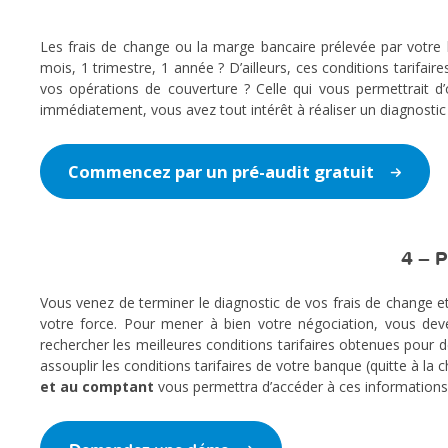
Les frais de change ou la marge bancaire prélevée par votre
mois, 1 trimestre, 1 année ? D’ailleurs, ces conditions tarifai
vos opérations de couverture ? Celle qui vous permettrait d
immédiatement, vous avez tout intérêt à réaliser un diagnostic
Commencez par un pré-audit gratuit
4 – P
Vous venez de terminer le diagnostic de vos frais de change e
votre force. Pour mener à bien votre négociation, vous deve
rechercher les meilleures conditions tarifaires obtenues pour 
assouplir les conditions tarifaires de votre banque (quitte à la 
et au comptant
vous permettra d’accéder à ces informations 