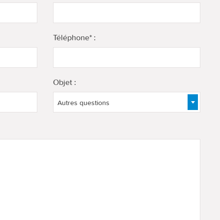
Téléphone* :
Objet :
Autres questions