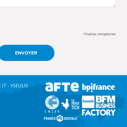
*Champs obligatoires
ENVOYER
IT - YSEULIS