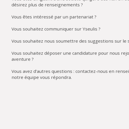
désirez plus de renseignements ?
Vous êtes intéressé par un partenariat ?
Vous souhaitez communiquer sur Yseulis ?
Vous souhaitez nous soumettre des suggestions sur le s
Vous souhaitez déposer une candidature pour nous rejo
aventure ?
Vous avez d’autres questions : contactez-nous en rensei
notre équipe vous répondra.