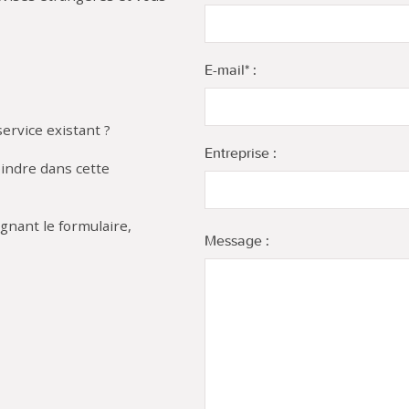
E-mail* :
ervice existant ?
Entreprise :
indre dans cette
gnant le formulaire,
Message :