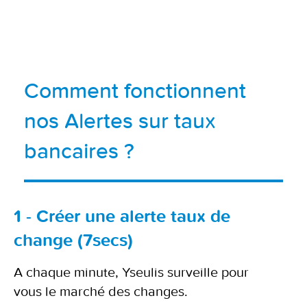
Comment fonctionnent
nos Alertes sur taux
bancaires ?
1 - Créer une alerte taux de
change (7secs)
A chaque minute, Yseulis surveille pour
vous le marché des changes.