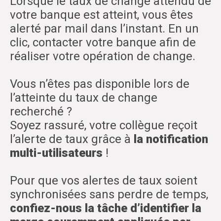
Lorsque le taux de change attendu de
votre banque est atteint, vous êtes
alerté par mail dans l’instant. En un
clic, contacter votre banque afin de
réaliser votre opération de change.
Vous n’êtes pas disponible lors de
l’atteinte du taux de change
recherché ?
Soyez rassuré, votre collègue reçoit
l’alerte de taux grâce à
la notification
multi-utilisateurs
!
Pour que vos alertes de taux soient
synchronisées sans perdre de temps,
confiez-nous la tâche d’identifier la