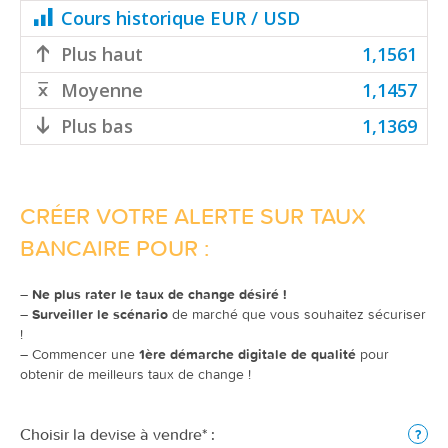
Cours historique EUR / USD
Plus haut
1,1561
Moyenne
1,1457
Plus bas
1,1369
CRÉER VOTRE ALERTE SUR TAUX
BANCAIRE POUR :
–
Ne plus rater le taux de change désiré !
–
Surveiller le scénario
de marché que vous souhaitez sécuriser
!
– Commencer une
1ère démarche digitale de qualité
pour
obtenir de meilleurs taux de change !
Choisir la devise à vendre* :