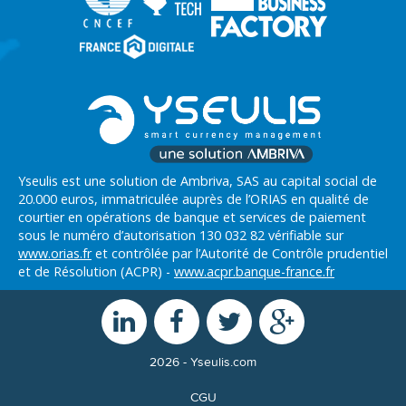
Yseulis est une solution de Ambriva, SAS au capital social de
20.000 euros, immatriculée auprès de l’ORIAS en qualité de
courtier en opérations de banque et services de paiement
sous le numéro d’autorisation 130 032 82 vérifiable sur
www.orias.fr
et contrôlée par l’Autorité de Contrôle prudentiel
et de Résolution (ACPR) -
www.acpr.banque-france.fr
2026 - Yseulis.com
CGU