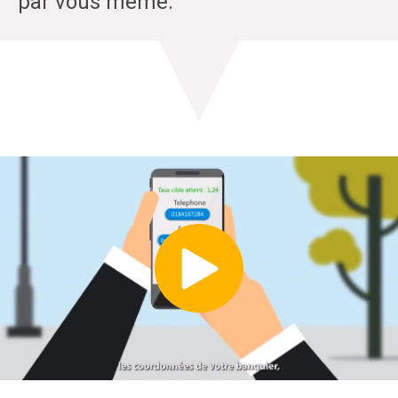
par vous même.