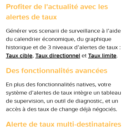
Profiter de l'actualité avec les
alertes de taux
Générer vos scenarii de surveillance à l’aide
du calendrier économique, du graphique
historique et de 3 niveaux d’alertes de taux :
Taux cible
,
Taux directionnel
et
Taux limite
.
Des fonctionnalités avancées
En plus des fonctionnalités natives, votre
système d’alertes de taux intègre un tableau
de supervision, un outil de diagnostic, et un
accès à des taux de change déjà négociés.
Alerte de taux multi-destinataires