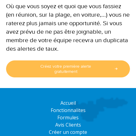
Où que vous soyez et quoi que vous fassiez
(en réunion, sur la plage, en voiture,...) vous ne
raterez plus jamais une opportunité. Si vous
avez prévu de ne pas être joignable, un
membre de votre équipe recevra un duplicata
des alertes de taux.
Créez votre première alerte
gratuitement
Accueil
Fonctionnalites
Formules
Avis Clients
Créer un compte