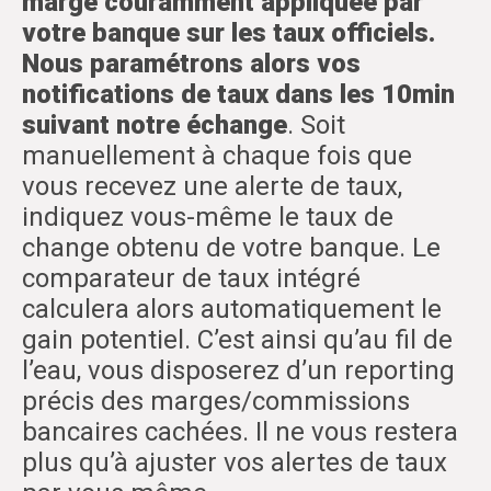
marge couramment appliquée par
votre banque sur les taux officiels.
Nous paramétrons alors vos
notifications de taux dans les 10min
suivant notre échange
. Soit
manuellement à chaque fois que
vous recevez une alerte de taux,
indiquez vous-même le taux de
change obtenu de votre banque. Le
comparateur de taux intégré
calculera alors automatiquement le
gain potentiel. C’est ainsi qu’au fil de
l’eau, vous disposerez d’un reporting
précis des marges/commissions
bancaires cachées. Il ne vous restera
plus qu’à ajuster vos alertes de taux