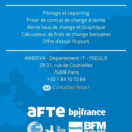
Pilotage et reporting
Pricer de contrat de change à terme
Alerte taux de change et Graphique
Calculateur de frais de change bancaires
Offre d’essai 10 jours
AMBRIVA - Departement IT - YSEULIS
29-31, rue de Courcelles
75008 Paris
+33 1 84 16 72 84
Contactez nous !