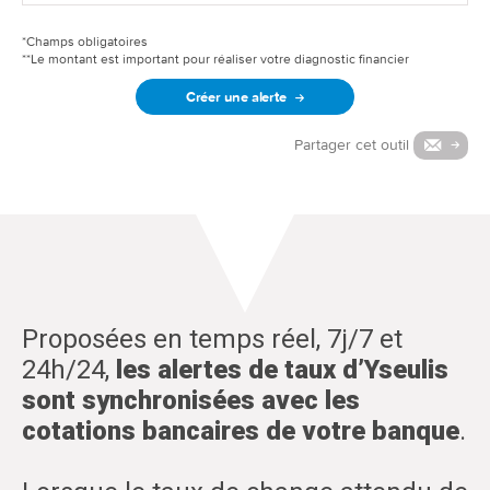
*Champs obligatoires
**Le montant est important pour réaliser votre diagnostic financier
Créer une alerte
Partager cet outil
Proposées en temps réel, 7j/7 et
24h/24,
les alertes de taux d’Yseulis
sont synchronisées avec les
cotations bancaires de votre banque
.