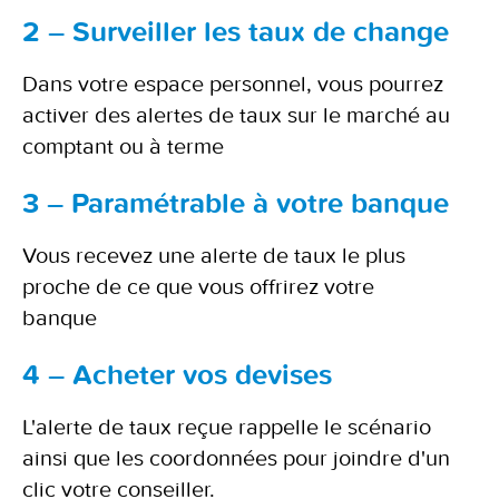
2 – Surveiller les taux de change
Dans votre espace personnel, vous pourrez
activer des alertes de taux sur le marché au
comptant ou à terme
3 – Paramétrable à votre banque
Vous recevez une alerte de taux le plus
proche de ce que vous offrirez votre
banque
4 – Acheter vos devises
L'alerte de taux reçue rappelle le scénario
ainsi que les coordonnées pour joindre d'un
clic votre conseiller.