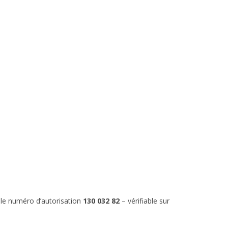
 le numéro d’autorisation
130 032 82
– vérifiable sur