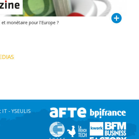
 et monétaire pour l'Europe ?
EDIAS
IT - YSEULIS