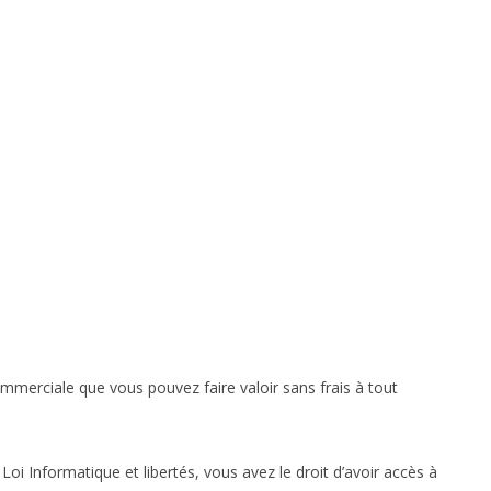
ommerciale que vous pouvez faire valoir sans frais à tout
i Informatique et libertés, vous avez le droit d’avoir accès à