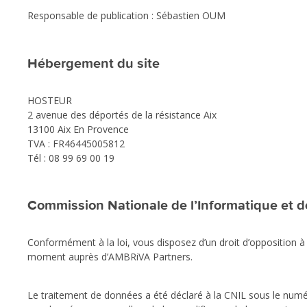
Responsable de publication : Sébastien OUM
Hébergement du site
HOSTEUR
2 avenue des déportés de la résistance Aix
13100 Aix En Provence
TVA : FR46445005812
Tél : 08 99 69 00 19
Commission Nationale de l’Informatique et d
Conformément à la loi, vous disposez d’un droit d’opposition à 
moment auprès d’AMBRiVA Partners.
Le traitement de données a été déclaré à la CNIL sous le numér