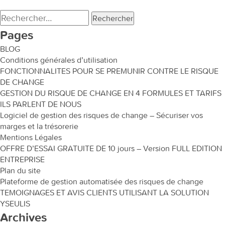
Rechercher :
Pages
BLOG
Conditions générales d’utilisation
FONCTIONNALITES POUR SE PREMUNIR CONTRE LE RISQUE
DE CHANGE
GESTION DU RISQUE DE CHANGE EN 4 FORMULES ET TARIFS
ILS PARLENT DE NOUS
Logiciel de gestion des risques de change – Sécuriser vos
marges et la trésorerie
Mentions Légales
OFFRE D’ESSAI GRATUITE DE 10 jours – Version FULL EDITION
ENTREPRISE
Plan du site
Plateforme de gestion automatisée des risques de change
TEMOIGNAGES ET AVIS CLIENTS UTILISANT LA SOLUTION
YSEULIS
Archives