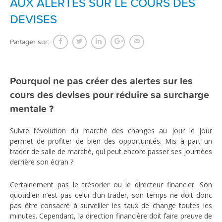
AUX ALERTES SUR LE COURS DES
DEVISES
Partager sur:
Pourquoi ne pas créer des alertes sur les
cours des devises pour réduire sa surcharge
mentale ?
Suivre l’évolution du marché des changes au jour le jour
permet de profiter de bien des opportunités. Mis à part un
trader de salle de marché, qui peut encore passer ses journées
derrière son écran ?
Certainement pas le trésorier ou le directeur financier. Son
quotidien n’est pas celui d’un trader, son temps ne doit donc
pas être consacré à surveiller les taux de change toutes les
minutes. Cependant, la direction financière doit faire preuve de