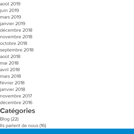
août 2019
juin 2019
mars 2019
janvier 2019
décembre 2018
novembre 2018
octobre 2018
septembre 2018
août 2018
mai 2018
avril 2018
mars 2018
février 2018
janvier 2018
novembre 2017
décembre 2016
Catégories
Blog
(22)
Ils parlent de nous
(16)