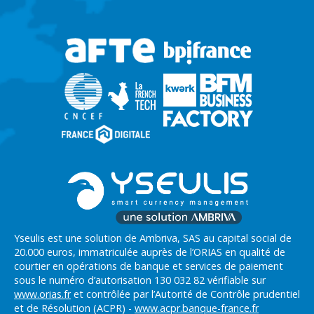
Yseulis est une solution de Ambriva, SAS au capital social de
20.000 euros, immatriculée auprès de l’ORIAS en qualité de
courtier en opérations de banque et services de paiement
sous le numéro d’autorisation 130 032 82 vérifiable sur
www.orias.fr
et contrôlée par l’Autorité de Contrôle prudentiel
et de Résolution (ACPR) -
www.acpr.banque-france.fr