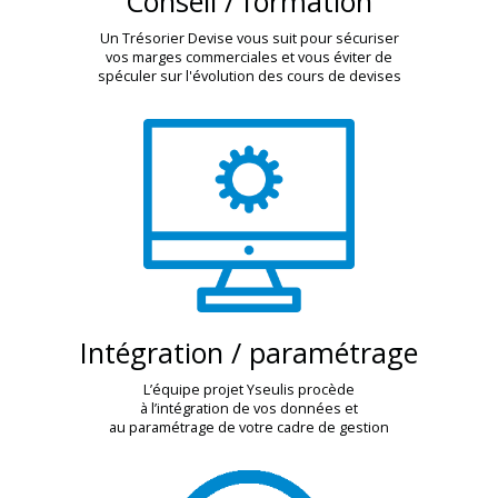
Conseil / formation
Un Trésorier Devise vous suit pour sécuriser
vos marges commerciales et vous éviter de
spéculer sur l'évolution des cours de devises
Intégration / paramétrage
L’équipe projet Yseulis procède
à l’intégration de vos données et
au paramétrage de votre cadre de gestion