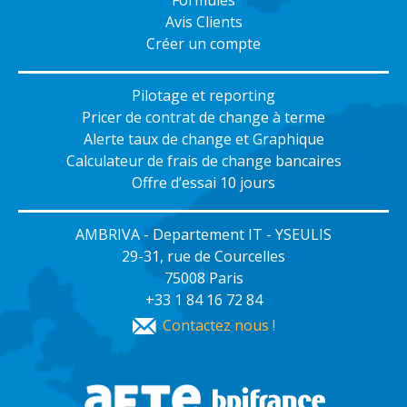
Formules
Avis Clients
Créer un compte
Pilotage et reporting
Pricer de contrat de change à terme
Alerte taux de change et Graphique
Calculateur de frais de change bancaires
Offre d’essai 10 jours
AMBRIVA - Departement IT - YSEULIS
29-31, rue de Courcelles
75008 Paris
+33 1 84 16 72 84
Contactez nous !