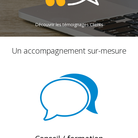
Découvrir les témoignages Clients
Un accompagnement sur-mesure