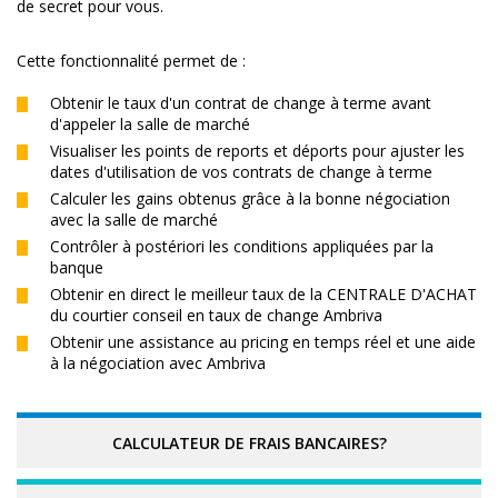
de secret pour vous.
Cette fonctionnalité permet de :
Obtenir le taux d'un contrat de change à terme avant
d'appeler la salle de marché
Visualiser les points de reports et déports pour ajuster les
dates d'utilisation de vos contrats de change à terme
Calculer les gains obtenus grâce à la bonne négociation
avec la salle de marché
Contrôler à postériori les conditions appliquées par la
banque
Obtenir en direct le meilleur taux de la CENTRALE D'ACHAT
du courtier conseil en taux de change Ambriva
Obtenir une assistance au pricing en temps réel et une aide
à la négociation avec Ambriva
CALCULATEUR DE FRAIS BANCAIRES?