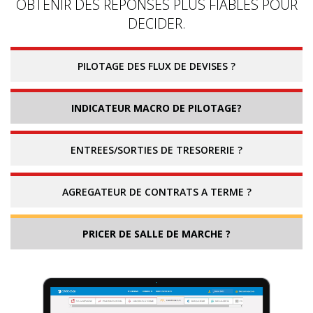
OBTENIR DES REPONSES PLUS FIABLES POUR
DECIDER.
PILOTAGE DES FLUX DE DEVISES ?
INDICATEUR MACRO DE PILOTAGE?
ENTREES/SORTIES DE TRESORERIE ?
AGREGATEUR DE CONTRATS A TERME ?
PRICER DE SALLE DE MARCHE ?