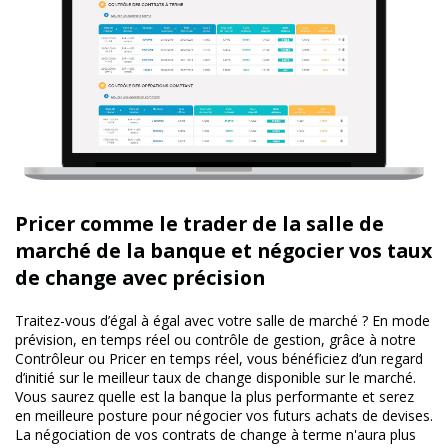
Pricer comme le trader de la salle de
marché de la banque et négocier vos taux
de change avec précision
Traitez-vous d’égal à égal avec votre salle de marché ? En mode
prévision, en temps réel ou contrôle de gestion, grâce à notre
Contrôleur ou Pricer en temps réel, vous bénéficiez d’un regard
d’initié sur le meilleur taux de change disponible sur le marché.
Vous saurez quelle est la banque la plus performante et serez
en meilleure posture pour négocier vos futurs achats de devises.
La négociation de vos contrats de change à terme n'aura plus