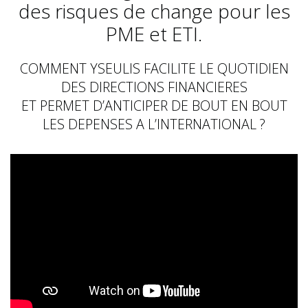
des risques de change pour les
PME et ETI.
COMMENT YSEULIS FACILITE LE QUOTIDIEN
DES DIRECTIONS FINANCIERES
ET PERMET D’ANTICIPER DE BOUT EN BOUT
LES DEPENSES A L’INTERNATIONAL ?