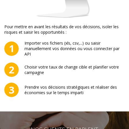
Pour mettre en avant les résultats de vos décisions, isoler les
risques et saisir les opportunités :
Importer vos fichiers (xls, csv,...) ou saisir
manuellement vos données ou vous connecter par
API
Choisir votre taux de change cible et planifier votre
campagne
Prendre vos décisions stratégiques et réaliser des
économies sur le temps imparti