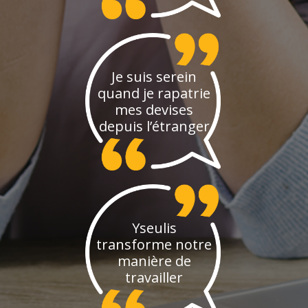
Je suis serein
quand je rapatrie
mes devises
depuis l’étranger
Yseulis
transforme notre
manière de
travailler