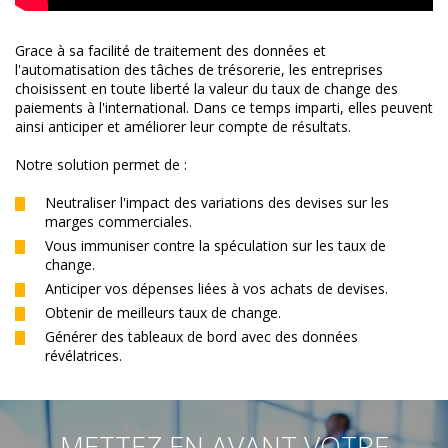
Grace à sa facilité de traitement des données et
l'automatisation des tâches de trésorerie, les entreprises
choisissent en toute liberté la valeur du taux de change des
paiements à l'international. Dans ce temps imparti, elles peuvent
ainsi anticiper et améliorer leur compte de résultats.
Notre solution permet de :
Neutraliser l'impact des variations des devises sur les
marges commerciales.
Vous immuniser contre la spéculation sur les taux de
change.
Anticiper vos dépenses liées à vos achats de devises.
Obtenir de meilleurs taux de change.
Générer des tableaux de bord avec des données
révélatrices.
METTEZ EN AVANT VOTRE