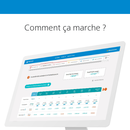
Comment ça marche ?