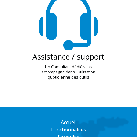
Assistance / support
Un Consultant dédié vous
accompagne dans l'utilisation
quotidienne des outils
Accueil
Fonctionnalites