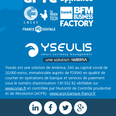
Yseulis est une solution de Ambriva, SAS au capital social de
20.000 euros, immatriculée auprès de l’ORIAS en qualité de
courtier en opérations de banque et services de paiement
sous le numéro d’autorisation 130 032 82 vérifiable sur
www.orias.fr
et contrôlée par l’Autorité de Contrôle prudentiel
et de Résolution (ACPR) -
www.acpr.banque-france.fr