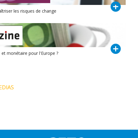
îtriser les risques de change
 et monétaire pour l'Europe ?
EDIAS