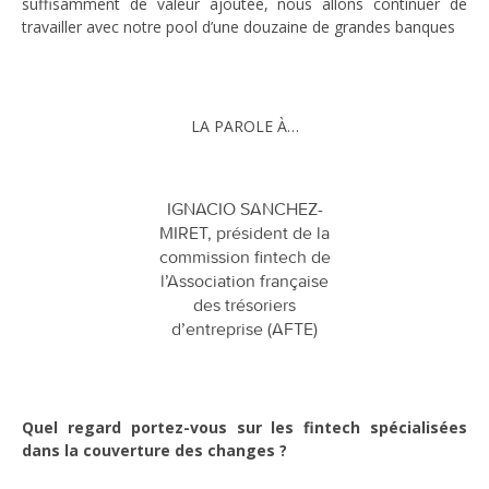
suffisamment de valeur ajoutée, nous allons continuer de
travailler avec notre pool d’une douzaine de grandes banques
LA PAROLE À…
IGNACIO SANCHEZ-
MIRET, président de la
commission fintech de
l’Association française
des trésoriers
d’entreprise (AFTE)
Quel regard portez-vous sur les fintech spécialisées
dans la couverture des changes ?