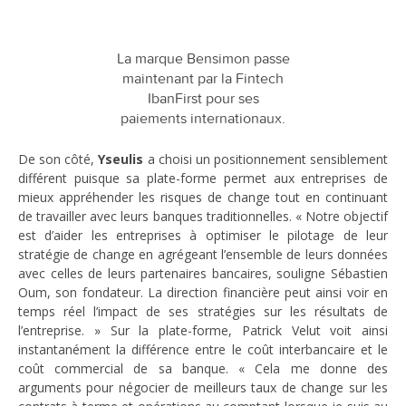
La marque Bensimon passe
maintenant par la Fintech
IbanFirst pour ses
paiements internationaux.
De son côté,
Yseulis
a choisi un positionnement sensiblement
différent puisque sa plate-forme permet aux entreprises de
mieux appréhender les risques de change tout en continuant
de travailler avec leurs banques traditionnelles. « Notre objectif
est d’aider les entreprises à optimiser le pilotage de leur
stratégie de change en agrégeant l’ensemble de leurs données
avec celles de leurs partenaires bancaires, souligne Sébastien
Oum, son fondateur. La direction financière peut ainsi voir en
temps réel l’impact de ses stratégies sur les résultats de
l’entreprise. » Sur la plate-forme, Patrick Velut voit ainsi
instantanément la différence entre le coût interbancaire et le
coût commercial de sa banque. « Cela me donne des
arguments pour négocier de meilleurs taux de change sur les