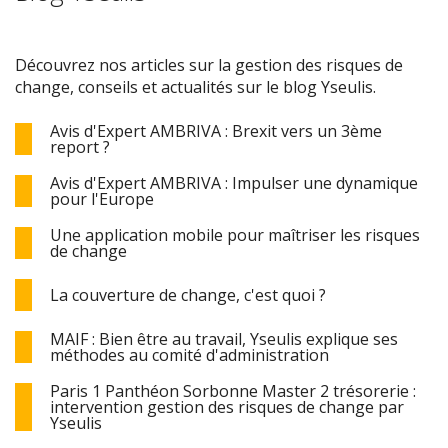
Découvrez nos articles sur la gestion des risques de
change, conseils et actualités sur le blog Yseulis.
Avis d'Expert AMBRIVA : Brexit vers un 3ème
report ?
Avis d'Expert AMBRIVA : Impulser une dynamique
pour l'Europe
Une application mobile pour maîtriser les risques
de change
La couverture de change, c'est quoi ?
MAIF : Bien être au travail, Yseulis explique ses
méthodes au comité d'administration
Paris 1 Panthéon Sorbonne Master 2 trésorerie :
intervention gestion des risques de change par
Yseulis