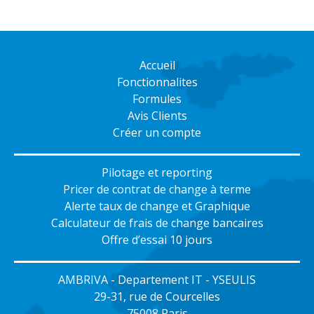
Accueil
Fonctionnalites
Formules
Avis Clients
Créer un compte
Pilotage et reporting
Pricer de contrat de change à terme
Alerte taux de change et Graphique
Calculateur de frais de change bancaires
Offre d’essai 10 jours
AMBRIVA - Departement IT - YSEULIS
29-31, rue de Courcelles
75008 Paris