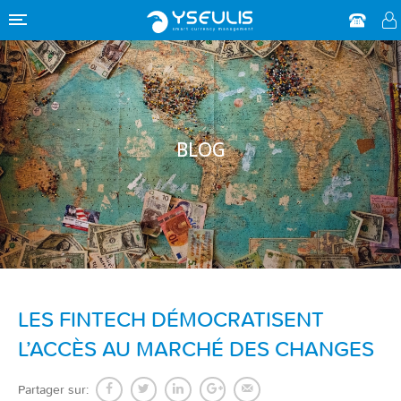
BLOG
LES FINTECH DÉMOCRATISENT
L’ACCÈS AU MARCHÉ DES CHANGES
Partager sur: