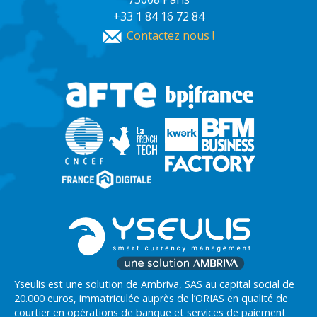
+33 1 84 16 72 84
Contactez nous !
Yseulis est une solution de Ambriva, SAS au capital social de
20.000 euros, immatriculée auprès de l’ORIAS en qualité de
courtier en opérations de banque et services de paiement