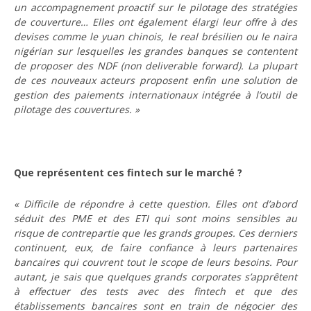
un accompagnement proactif sur le pilotage des stratégies
de couverture… Elles ont également élargi leur offre à des
devises comme le yuan chinois, le real brésilien ou le naira
nigérian sur lesquelles les grandes banques se contentent
de proposer des NDF (non deliverable forward). La plupart
de ces nouveaux acteurs proposent enfin une solution de
gestion des paiements internationaux intégrée à l’outil de
pilotage des couvertures. »
Que représentent ces fintech sur le marché ?
« Difficile de répondre à cette question. Elles ont d’abord
séduit des PME et des ETI qui sont moins sensibles au
risque de contrepartie que les grands groupes. Ces derniers
continuent, eux, de faire confiance à leurs partenaires
bancaires qui couvrent tout le scope de leurs besoins. Pour
autant, je sais que quelques grands corporates s’apprêtent
à effectuer des tests avec des fintech et que des
établissements bancaires sont en train de négocier des