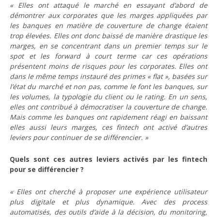
« Elles ont attaqué le marché en essayant d’abord de
démontrer aux corporates que les marges appliquées par
les banques en matière de couverture de change étaient
trop élevées. Elles ont donc baissé de manière drastique les
marges, en se concentrant dans un premier temps sur le
spot et les forward à court terme car ces opérations
présentent moins de risques pour les corporates. Elles ont
dans le même temps instauré des primes « flat », basées sur
l’état du marché et non pas, comme le font les banques, sur
les volumes, la typologie du client ou le rating. En un sens,
elles ont contribué à démocratiser la couverture de change.
Mais comme les banques ont rapidement réagi en baissant
elles aussi leurs marges, ces fintech ont activé d’autres
leviers pour continuer de se différencier. »
Quels sont ces autres leviers activés par les fintech
pour se différencier ?
« Elles ont cherché à proposer une expérience utilisateur
plus digitale et plus dynamique. Avec des process
automatisés, des outils d’aide à la décision, du monitoring,