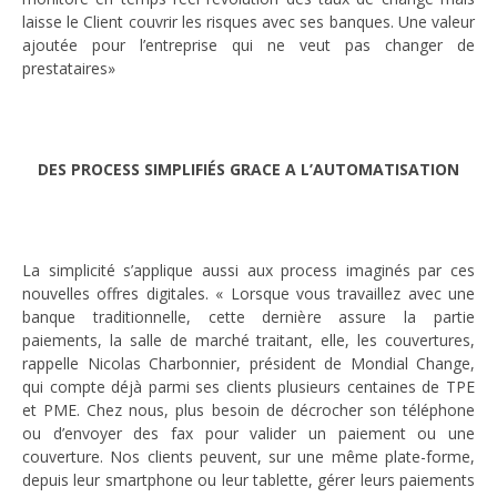
laisse le Client couvrir les risques avec ses banques. Une valeur
ajoutée pour l’entreprise qui ne veut pas changer de
prestataires»
DES PROCESS SIMPLIFIÉS GRACE A L’AUTOMATISATION
La simplicité s’applique aussi aux process imaginés par ces
nouvelles offres digitales. « Lorsque vous travaillez avec une
banque traditionnelle, cette dernière assure la partie
paiements, la salle de marché traitant, elle, les couvertures,
rappelle Nicolas Charbonnier, président de Mondial Change,
qui compte déjà parmi ses clients plusieurs centaines de TPE
et PME. Chez nous, plus besoin de décrocher son téléphone
ou d’envoyer des fax pour valider un paiement ou une
couverture. Nos clients peuvent, sur une même plate-forme,
depuis leur smartphone ou leur tablette, gérer leurs paiements