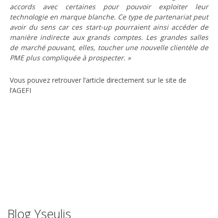
accords avec certaines pour pouvoir exploiter leur
technologie en marque blanche. Ce type de partenariat peut
avoir du sens car ces start-up pourraient ainsi accéder de
manière indirecte aux grands comptes. Les grandes salles
de marché pouvant, elles, toucher une nouvelle clientèle de
PME plus compliquée à prospecter. »
Vous pouvez retrouver l’article directement sur le site de
l’AGEFI
Blog Yseulis