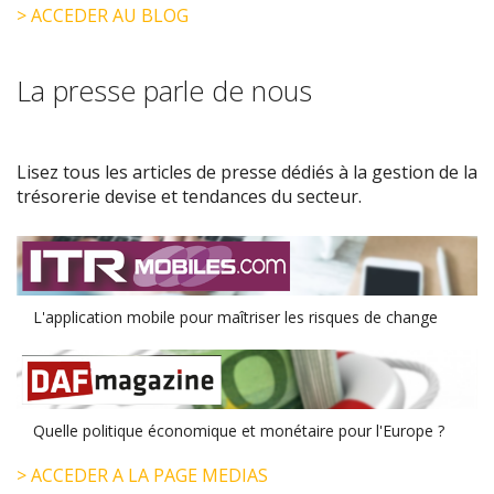
> ACCEDER AU BLOG
La presse parle de nous
Lisez tous les articles de presse dédiés à la gestion de la
trésorerie devise et tendances du secteur.
L'application mobile pour maîtriser les risques de change
Quelle politique économique et monétaire pour l'Europe ?
> ACCEDER A LA PAGE MEDIAS