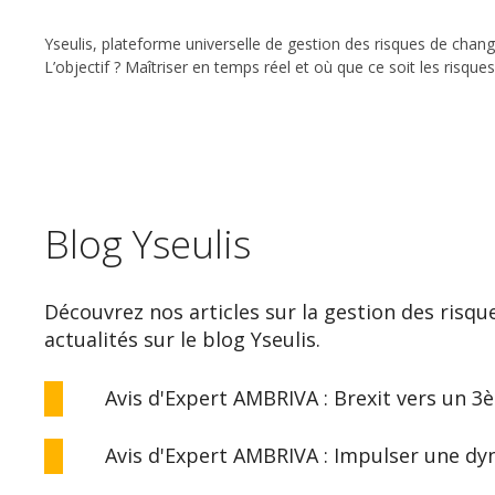
Yseulis, plateforme universelle de gestion des risques de chang
L’objectif ? Maîtriser en temps réel et où que ce soit les risq
Blog Yseulis
Découvrez nos articles sur la gestion des risqu
actualités sur le blog Yseulis.
Avis d'Expert AMBRIVA : Brexit vers un 3
Avis d'Expert AMBRIVA : Impulser une d