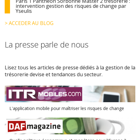
Paris 1 Panthéon Sorbonne Master 2 trésorerie :
intervention gestion des risques de change par
Yseulis
> ACCEDER AU BLOG
La presse parle de nous
Lisez tous les articles de presse dédiés à la gestion de la
trésorerie devise et tendances du secteur.
L'application mobile pour maîtriser les risques de change