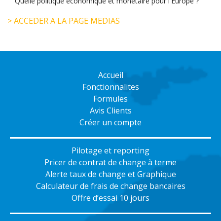
Quelle politique économique et monétaire pour l'Europe ?
> ACCEDER A LA PAGE MEDIAS
Accueil
Fonctionnalites
Formules
Avis Clients
Créer un compte
Pilotage et reporting
Pricer de contrat de change à terme
Alerte taux de change et Graphique
Calculateur de frais de change bancaires
Offre d’essai 10 jours