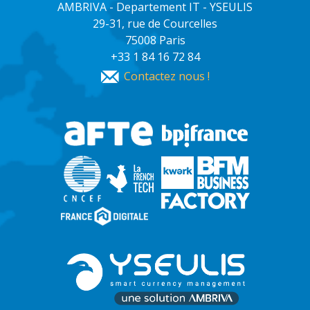
AMBRIVA - Departement IT - YSEULIS
29-31, rue de Courcelles
75008 Paris
+33 1 84 16 72 84
Contactez nous !