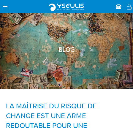
BLOG
LA MAÎTRISE DU RISQUE DE
CHANGE EST UNE ARME
REDOUTABLE POUR UNE