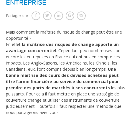
ENTREPRISE
Partager sur:
Mais comment la maîtrise du risque de change peut être une
opportunité ?
En effet
la maîtrise des risques de change apporte un
avantage concurrentiel
. Cependant peu nombreuses sont
encore les entreprises en France qui ont pris en compte ces
impacts. Les Anglo-Saxons, les Américains, les Chinois, les
Canadiens, eux, l’ont compris depuis bien longtemps.
Une
bonne maîtrise des cours des devises achetées peut
être l’arme financière au service du commercial pour
prendre des parts de marchés à ses concurrents
les plus
puissants. Pour cela il faut mettre en place une stratégie de
couverture change et utiliser des instruments de couverture
judicieusement. Toutefois il faut respecter une méthode que
nous partageons avec vous.